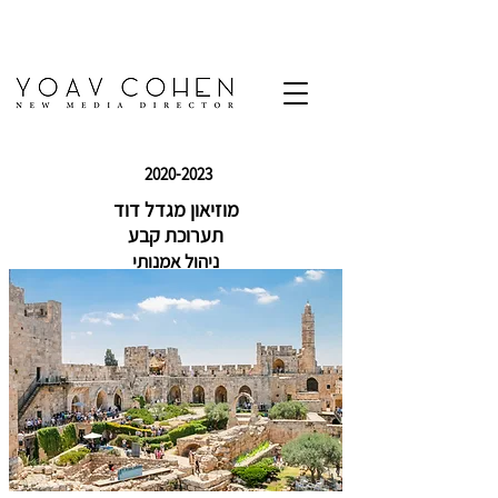
2020-2023
מוזיאון מגדל דוד
תערוכת קבע
ניהול אמנותי