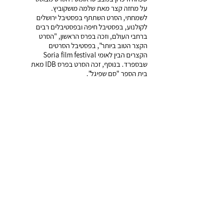
על מחזה קצר מאת שלמה מושקוביץ.
לשמחתי, הסרט השתתף בפסטיבל ירושלים
לקולנוע, בפסטיבל חיפה ובפסטיבלים רבים
ברחבי העולם, וזכה בפרס הראשון, "הסרט
הקצר הטוב ביותר", בפסטיבל הסרטים
הקצרים הבין לאומי Soria film festival
שבספרד. בנוסף, זכה הסרט בפרס IDB מאת
בית הספר "סם שפיגל".